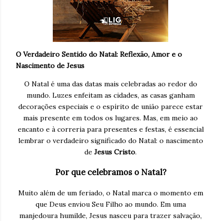
O Verdadeiro Sentido do Natal: Reflexão, Amor e o
Nascimento de Jesus
O Natal é uma das datas mais celebradas ao redor do
mundo. Luzes enfeitam as cidades, as casas ganham
decorações especiais e o espírito de união parece estar
mais presente em todos os lugares. Mas, em meio ao
encanto e à correria para presentes e festas, é essencial
lembrar o verdadeiro significado do Natal: o nascimento
de
Jesus Cristo
.
Por que celebramos o Natal?
Muito além de um feriado, o Natal marca o momento em
que Deus enviou Seu Filho ao mundo. Em uma
manjedoura humilde, Jesus nasceu para trazer salvação,