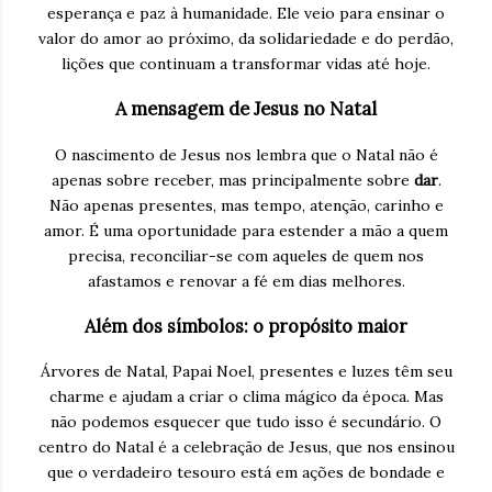
esperança e paz à humanidade. Ele veio para ensinar o
valor do amor ao próximo, da solidariedade e do perdão,
lições que continuam a transformar vidas até hoje.
A mensagem de Jesus no Natal
O nascimento de Jesus nos lembra que o Natal não é
apenas sobre receber, mas principalmente sobre
dar
.
Não apenas presentes, mas tempo, atenção, carinho e
amor. É uma oportunidade para estender a mão a quem
precisa, reconciliar-se com aqueles de quem nos
afastamos e renovar a fé em dias melhores.
Além dos símbolos: o propósito maior
Árvores de Natal, Papai Noel, presentes e luzes têm seu
charme e ajudam a criar o clima mágico da época. Mas
não podemos esquecer que tudo isso é secundário. O
centro do Natal é a celebração de Jesus, que nos ensinou
que o verdadeiro tesouro está em ações de bondade e