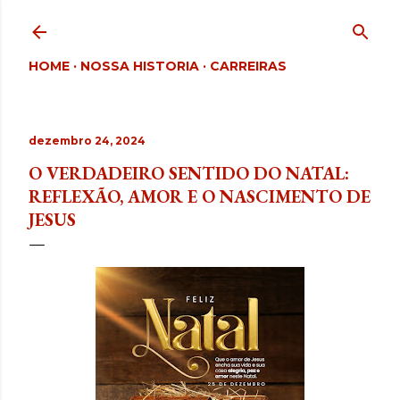
Pular para o conteúdo principal
HOME
NOSSA HISTORIA
CARREIRAS
dezembro 24, 2024
O VERDADEIRO SENTIDO DO NATAL:
REFLEXÃO, AMOR E O NASCIMENTO DE
JESUS