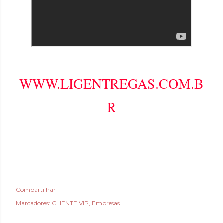
WWW.LIGENTREGAS.COM.B
R
Compartilhar
Marcadores:
CLIENTE VIP
Empresas